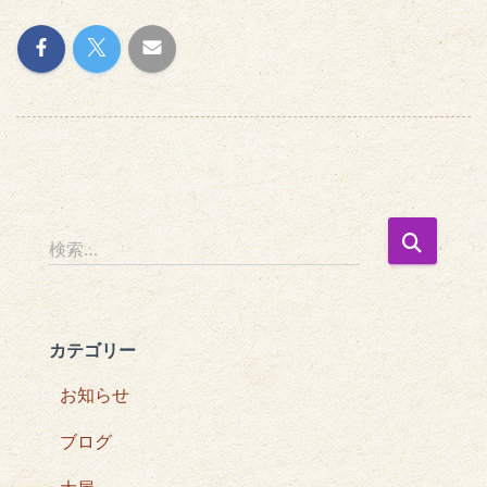
検
検索…
索
:
カテゴリー
お知らせ
ブログ