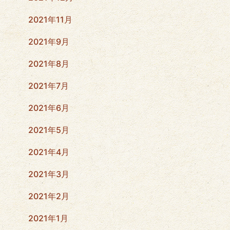
2021年11月
2021年9月
2021年8月
2021年7月
2021年6月
2021年5月
2021年4月
2021年3月
2021年2月
2021年1月