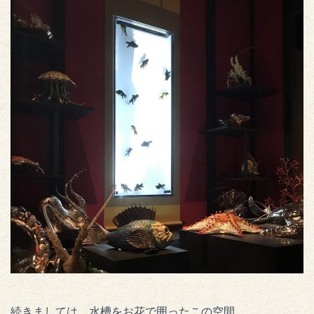
続きましては、水槽をお花で囲ったこの空間。