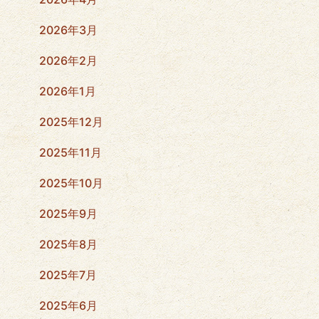
2026年3月
2026年2月
2026年1月
2025年12月
2025年11月
2025年10月
2025年9月
2025年8月
2025年7月
2025年6月