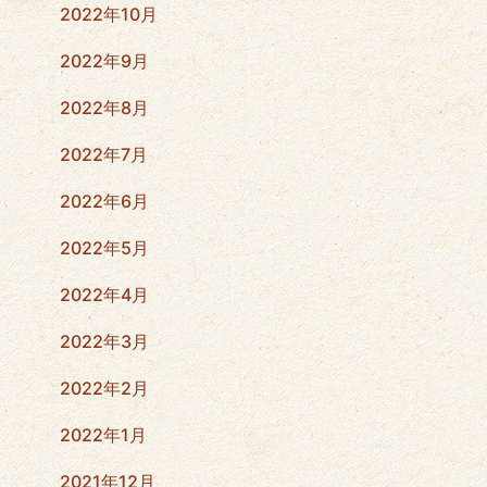
2022年10月
2022年9月
2022年8月
2022年7月
2022年6月
2022年5月
2022年4月
2022年3月
2022年2月
2022年1月
2021年12月