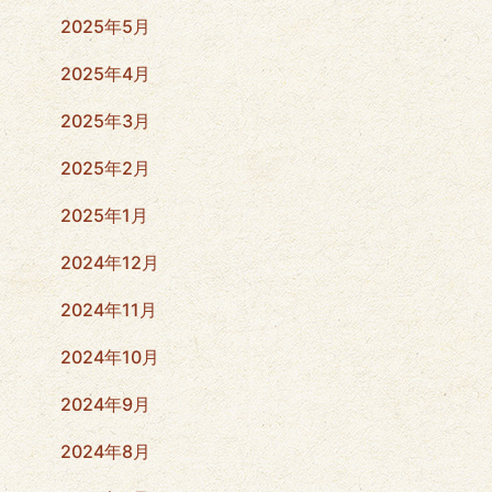
2025年5月
2025年4月
2025年3月
2025年2月
2025年1月
2024年12月
2024年11月
2024年10月
2024年9月
2024年8月