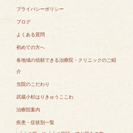
プライバシーポリシー
ブログ
よくある質問
初めての方へ
各地域の信頼できる治療院・クリニックのご紹
介
当院のこだわり
武蔵小杉はりきゅうここわ
治療院案内
疾患・症状別一覧