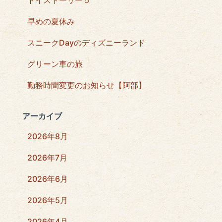
トイストーリー５
早めの夏休み
スニークDayのディズニーランド
グリーン車の旅
勤務時間変更のお知らせ【阿部】
アーカイブ
2026年8月
2026年7月
2026年6月
2026年5月
2026年4月