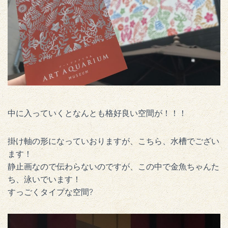
中に入っていくとなんとも格好良い空間が！！！
掛け軸の形になっていおりますが、こちら、水槽でござい
ます！
静止画なので伝わらないのですが、この中で金魚ちゃんた
ち、泳いでいます！
すっごくタイプな空間?