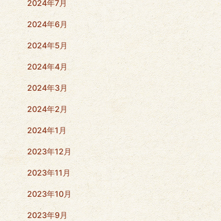
2024年7月
2024年6月
2024年5月
2024年4月
2024年3月
2024年2月
2024年1月
2023年12月
2023年11月
2023年10月
2023年9月