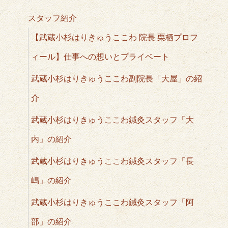
スタッフ紹介
【武蔵小杉はりきゅうここわ 院長 栗栖プロフ
ィール】仕事への想いとプライベート
武蔵小杉はりきゅうここわ副院長「大屋」の紹
介
武蔵小杉はりきゅうここわ鍼灸スタッフ「大
内」の紹介
武蔵小杉はりきゅうここわ鍼灸スタッフ「長
嶋」の紹介
武蔵小杉はりきゅうここわ鍼灸スタッフ「阿
部」の紹介