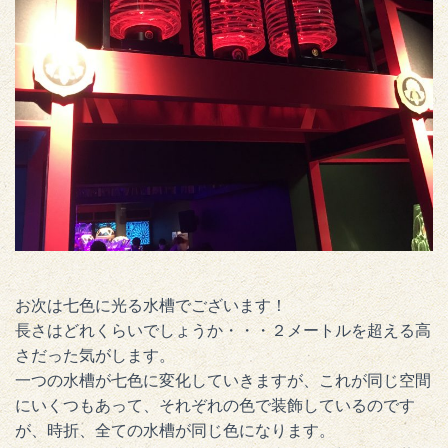
お次は七色に光る水槽でございます！
長さはどれくらいでしょうか・・・２メートルを超える高
さだった気がします。
一つの水槽が七色に変化していきますが、これが同じ空間
にいくつもあって、それぞれの色で装飾しているのです
が、時折、全ての水槽が同じ色になります。