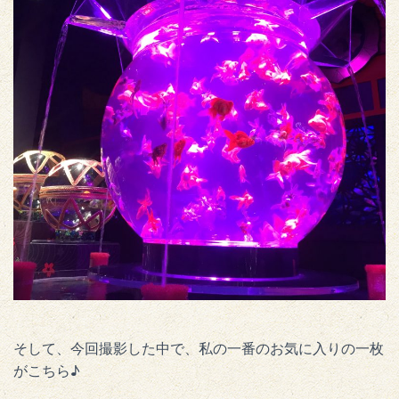
そして、今回撮影した中で、私の一番のお気に入りの一枚
がこちら♪