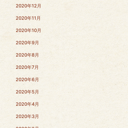
2020年12月
2020年11月
2020年10月
2020年9月
2020年8月
2020年7月
2020年6月
2020年5月
2020年4月
2020年3月