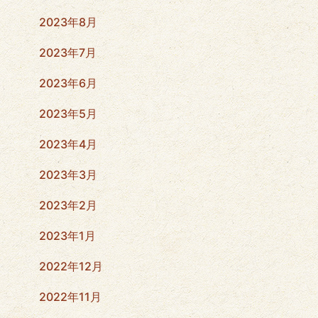
2023年8月
2023年7月
2023年6月
2023年5月
2023年4月
2023年3月
2023年2月
2023年1月
2022年12月
2022年11月