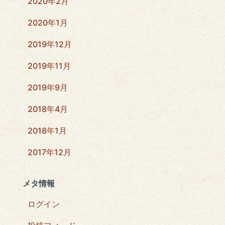
2020年2月
2020年1月
2019年12月
2019年11月
2019年9月
2018年4月
2018年1月
2017年12月
メタ情報
ログイン