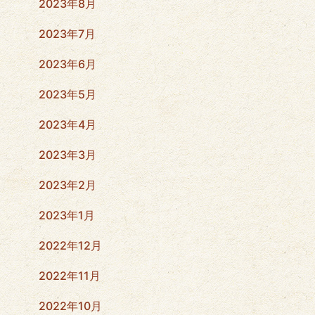
2023年8月
2023年7月
2023年6月
2023年5月
2023年4月
2023年3月
2023年2月
2023年1月
2022年12月
2022年11月
2022年10月