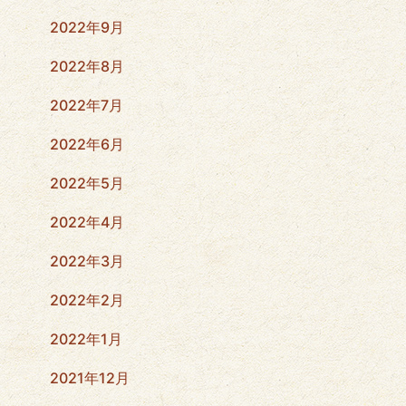
2022年9月
2022年8月
2022年7月
2022年6月
2022年5月
2022年4月
2022年3月
2022年2月
2022年1月
2021年12月