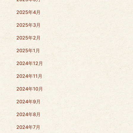
2025年4月
2025年3月
2025年2月
2025年1月
2024年12月
2024年11月
2024年10月
2024年9月
2024年8月
2024年7月