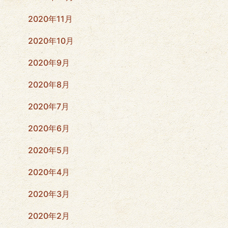
2020年11月
2020年10月
2020年9月
2020年8月
2020年7月
2020年6月
2020年5月
2020年4月
2020年3月
2020年2月