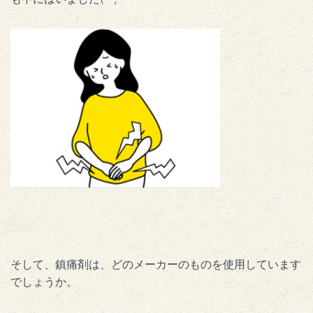
そして、鎮痛剤は、どのメーカーのものを使用しています
でしょうか。