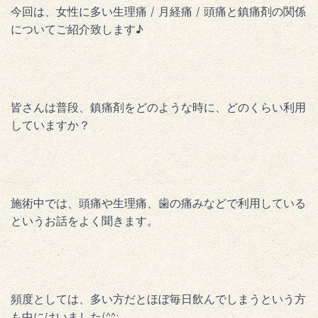
今回は、女性に多い生理痛 / 月経痛 / 頭痛と鎮痛剤の関係
についてご紹介致します♪
皆さんは普段、鎮痛剤をどのような時に、どのくらい利用
していますか？
施術中では、頭痛や生理痛、歯の痛みなどで利用している
というお話をよく聞きます。
頻度としては、多い方だとほぼ毎日飲んでしまうという方
も中にはいました(^^;