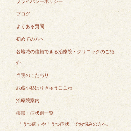
プライバシーポリシー
ブログ
よくある質問
初めての方へ
各地域の信頼できる治療院・クリニックのご紹
介
当院のこだわり
武蔵小杉はりきゅうここわ
治療院案内
疾患・症状別一覧
「うつ病」や「うつ症状」でお悩みの方へ。