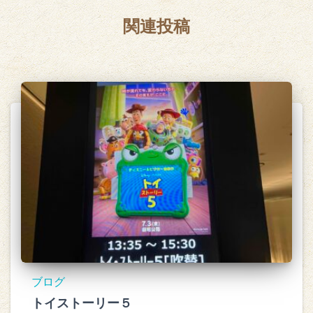
関連投稿
ブログ
トイストーリー５