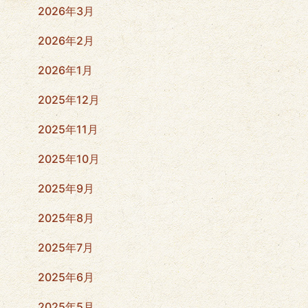
2026年3月
2026年2月
2026年1月
2025年12月
2025年11月
2025年10月
2025年9月
2025年8月
2025年7月
2025年6月
2025年5月