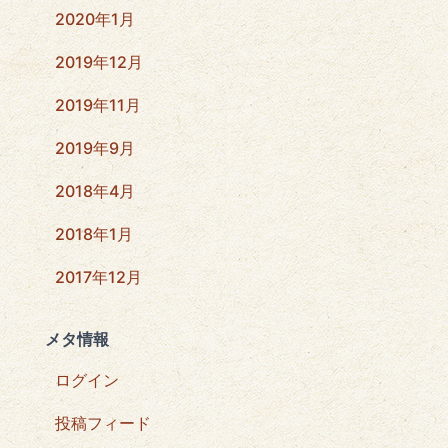
2020年1月
2019年12月
2019年11月
2019年9月
2018年4月
2018年1月
2017年12月
メタ情報
ログイン
投稿フィード