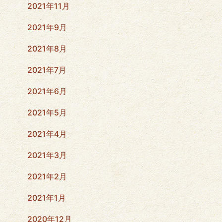
2021年11月
2021年9月
2021年8月
2021年7月
2021年6月
2021年5月
2021年4月
2021年3月
2021年2月
2021年1月
2020年12月