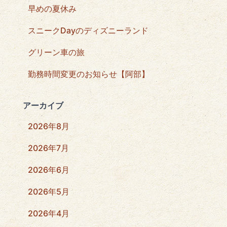
早めの夏休み
スニークDayのディズニーランド
グリーン車の旅
勤務時間変更のお知らせ【阿部】
アーカイブ
2026年8月
2026年7月
2026年6月
2026年5月
2026年4月