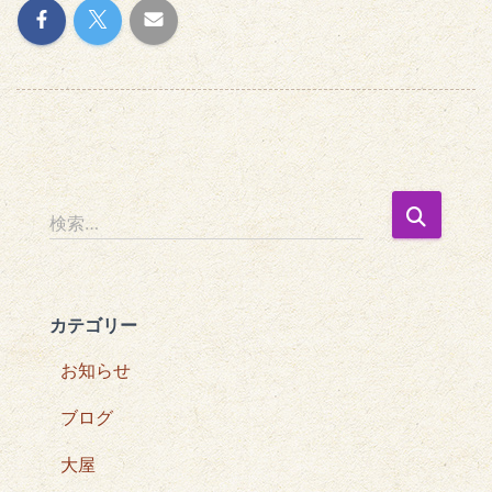
検
検索…
索
:
カテゴリー
お知らせ
ブログ
大屋