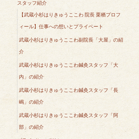
スタッフ紹介
【武蔵小杉はりきゅうここわ 院長 栗栖プロフ
ィール】仕事への想いとプライベート
武蔵小杉はりきゅうここわ副院長「大屋」の紹
介
武蔵小杉はりきゅうここわ鍼灸スタッフ「大
内」の紹介
武蔵小杉はりきゅうここわ鍼灸スタッフ「長
嶋」の紹介
武蔵小杉はりきゅうここわ鍼灸スタッフ「阿
部」の紹介