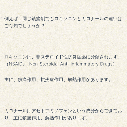
例えば、同じ鎮痛剤でもロキソニンとカロナールの違いは
ご存知でしょうか？
ロキソニンは、非ステロイド性抗炎症薬に分類されます。
（NSAIDs：Non-Steroidal Anti-Inflammatory Drugs）
主に、鎮痛作用、抗炎症作用、解熱作用があります。
カロナールはアセトアミノフェンという成分からできてお
り、主に鎮痛作用、解熱作用があります。