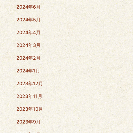
2024年6月
2024年5月
2024年4月
2024年3月
2024年2月
2024年1月
2023年12月
2023年11月
2023年10月
2023年9月