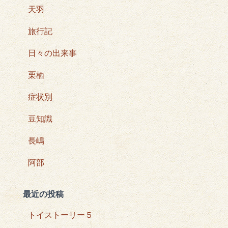
天羽
旅行記
日々の出来事
栗栖
症状別
豆知識
長嶋
阿部
最近の投稿
トイストーリー５