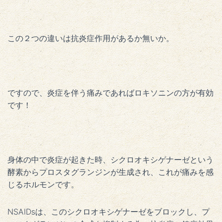
この２つの違いは抗炎症作用があるか無いか。
ですので、炎症を伴う痛みであればロキソニンの方が有効
です！
身体の中で炎症が起きた時、シクロオキシゲナーゼという
酵素からプロスタグランジンが生成され、これが痛みを感
じるホルモンです。
NSAIDsは、このシクロオキシゲナーゼをブロックし、プ