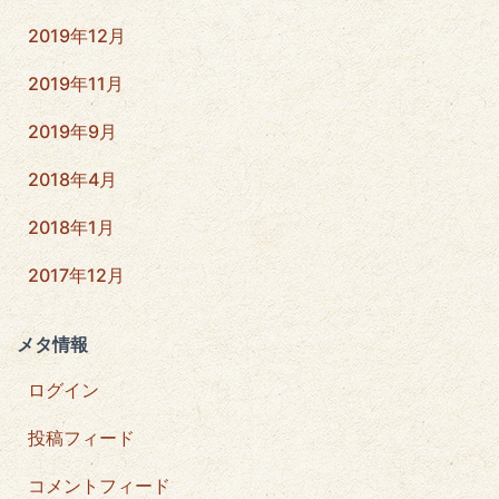
2019年12月
2019年11月
2019年9月
2018年4月
2018年1月
2017年12月
メタ情報
ログイン
投稿フィード
コメントフィード