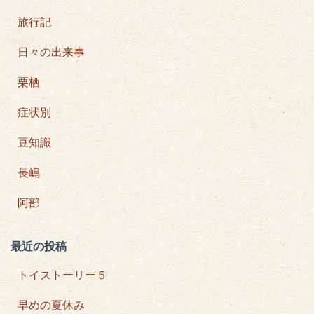
旅行記
日々の出来事
栗栖
症状別
豆知識
長嶋
阿部
最近の投稿
トイストーリー５
早めの夏休み