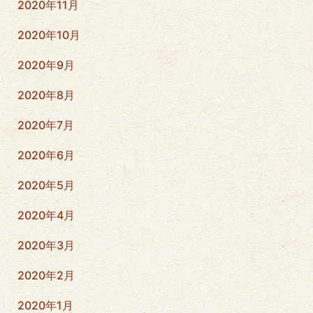
2020年11月
2020年10月
2020年9月
2020年8月
2020年7月
2020年6月
2020年5月
2020年4月
2020年3月
2020年2月
2020年1月