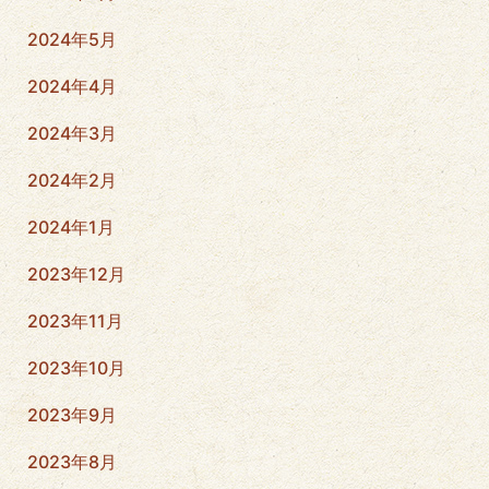
2024年5月
2024年4月
2024年3月
2024年2月
2024年1月
2023年12月
2023年11月
2023年10月
2023年9月
2023年8月