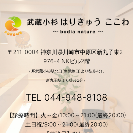
〒211-0004 神奈川県川崎市中原区新丸子東2-
976-4 NKビル2階
（JR武蔵小杉駅北口(南武線口)より徒歩4分、
新丸子駅より徒歩2分）
TEL
044-948-8108
【診療時間】火～金/10:00～21:00(最終20:00)
土日祝/9:00～21:00(最終20:00)