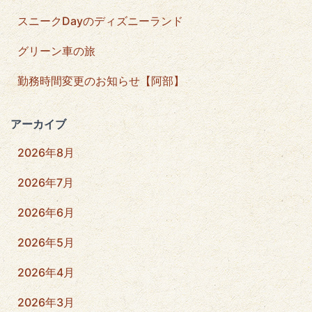
スニークDayのディズニーランド
グリーン車の旅
勤務時間変更のお知らせ【阿部】
アーカイブ
2026年8月
2026年7月
2026年6月
2026年5月
2026年4月
2026年3月