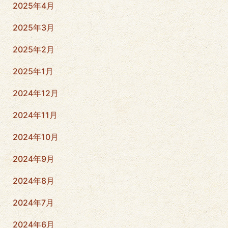
2025年4月
2025年3月
2025年2月
2025年1月
2024年12月
2024年11月
2024年10月
2024年9月
2024年8月
2024年7月
2024年6月