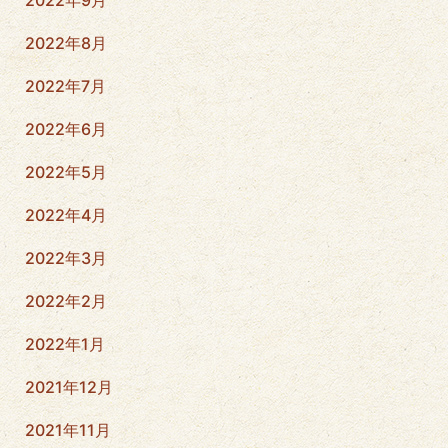
2022年8月
2022年7月
2022年6月
2022年5月
2022年4月
2022年3月
2022年2月
2022年1月
2021年12月
2021年11月