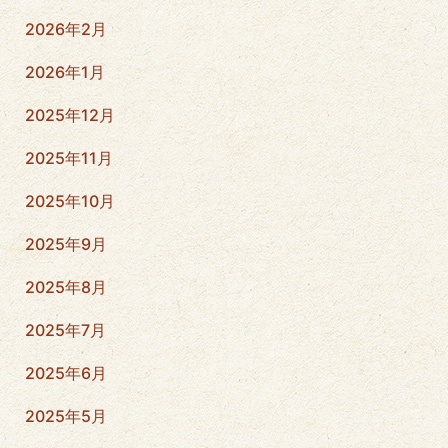
2026年2月
2026年1月
2025年12月
2025年11月
2025年10月
2025年9月
2025年8月
2025年7月
2025年6月
2025年5月