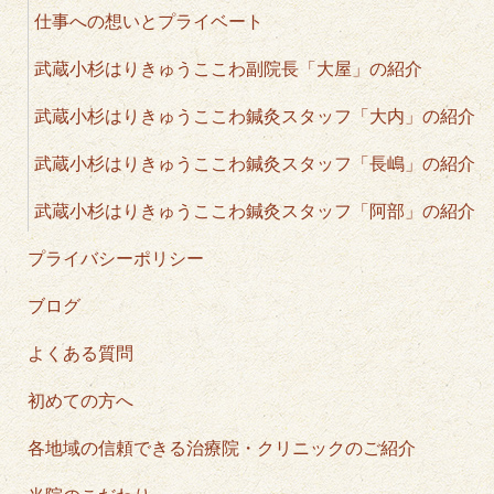
仕事への想いとプライベート
武蔵小杉はりきゅうここわ副院長「大屋」の紹介
武蔵小杉はりきゅうここわ鍼灸スタッフ「大内」の紹介
武蔵小杉はりきゅうここわ鍼灸スタッフ「長嶋」の紹介
武蔵小杉はりきゅうここわ鍼灸スタッフ「阿部」の紹介
プライバシーポリシー
ブログ
よくある質問
初めての方へ
各地域の信頼できる治療院・クリニックのご紹介