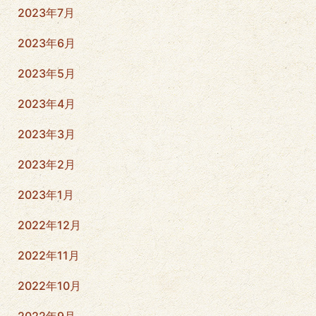
2023年7月
2023年6月
2023年5月
2023年4月
2023年3月
2023年2月
2023年1月
2022年12月
2022年11月
2022年10月
2022年9月