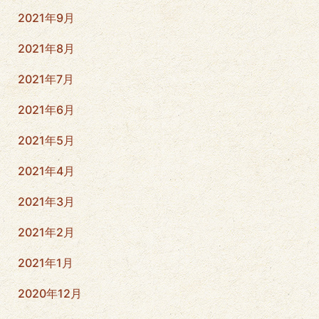
2021年9月
2021年8月
2021年7月
2021年6月
2021年5月
2021年4月
2021年3月
2021年2月
2021年1月
2020年12月