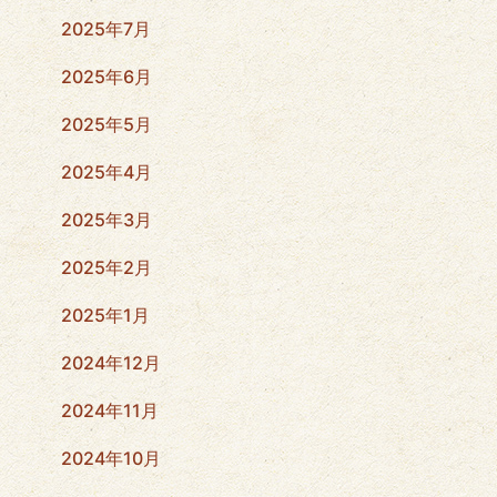
2025年7月
2025年6月
2025年5月
2025年4月
2025年3月
2025年2月
2025年1月
2024年12月
2024年11月
2024年10月