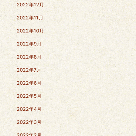
2022年12月
2022年11月
2022年10月
2022年9月
2022年8月
2022年7月
2022年6月
2022年5月
2022年4月
2022年3月
2022年2月