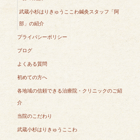
武蔵小杉はりきゅうここわ鍼灸スタッフ「阿
部」の紹介
プライバシーポリシー
ブログ
よくある質問
初めての方へ
各地域の信頼できる治療院・クリニックのご紹
介
当院のこだわり
武蔵小杉はりきゅうここわ