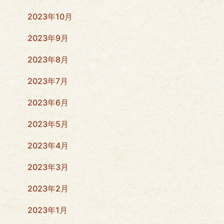
2023年10月
2023年9月
2023年8月
2023年7月
2023年6月
2023年5月
2023年4月
2023年3月
2023年2月
2023年1月