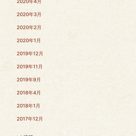
2020年4月
2020年3月
2020年2月
2020年1月
2019年12月
2019年11月
2019年9月
2018年4月
2018年1月
2017年12月