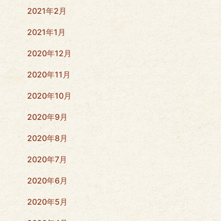
2021年2月
2021年1月
2020年12月
2020年11月
2020年10月
2020年9月
2020年8月
2020年7月
2020年6月
2020年5月