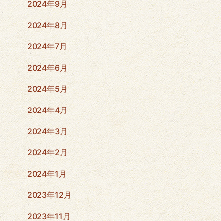
2024年9月
2024年8月
2024年7月
2024年6月
2024年5月
2024年4月
2024年3月
2024年2月
2024年1月
2023年12月
2023年11月