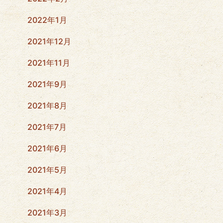
2022年1月
2021年12月
2021年11月
2021年9月
2021年8月
2021年7月
2021年6月
2021年5月
2021年4月
2021年3月