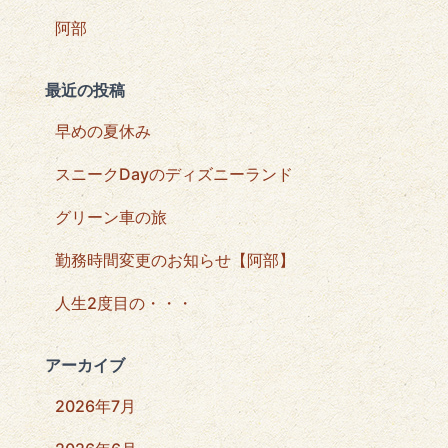
阿部
最近の投稿
早めの夏休み
スニークDayのディズニーランド
グリーン車の旅
勤務時間変更のお知らせ【阿部】
人生2度目の・・・
アーカイブ
2026年7月