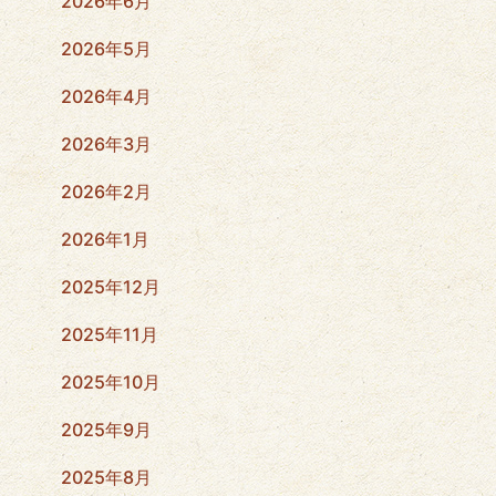
2026年6月
2026年5月
2026年4月
2026年3月
2026年2月
2026年1月
2025年12月
2025年11月
2025年10月
2025年9月
2025年8月