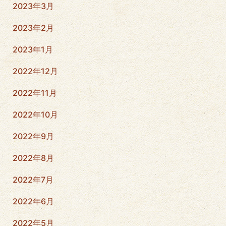
2023年3月
2023年2月
2023年1月
2022年12月
2022年11月
2022年10月
2022年9月
2022年8月
2022年7月
2022年6月
2022年5月