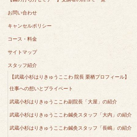
お問い合わせ
キャンセルポリシー
コース・料金
サイトマップ
スタッフ紹介
【武蔵小杉はりきゅうここわ 院長 栗栖プロフィール】
仕事への想いとプライベート
武蔵小杉はりきゅうここわ副院長「大屋」の紹介
武蔵小杉はりきゅうここわ鍼灸スタッフ「大内」の紹介
武蔵小杉はりきゅうここわ鍼灸スタッフ「長嶋」の紹介