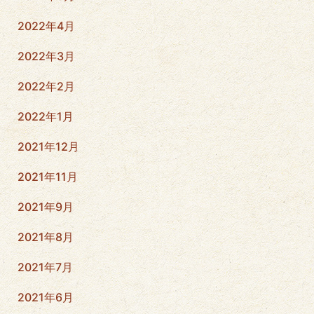
2022年4月
2022年3月
2022年2月
2022年1月
2021年12月
2021年11月
2021年9月
2021年8月
2021年7月
2021年6月