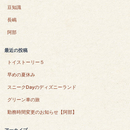
豆知識
長嶋
阿部
最近の投稿
トイストーリー５
早めの夏休み
スニークDayのディズニーランド
グリーン車の旅
勤務時間変更のお知らせ【阿部】
アーカイブ