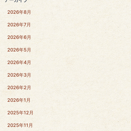
2026年8月
2026年7月
2026年6月
2026年5月
2026年4月
2026年3月
2026年2月
2026年1月
2025年12月
2025年11月