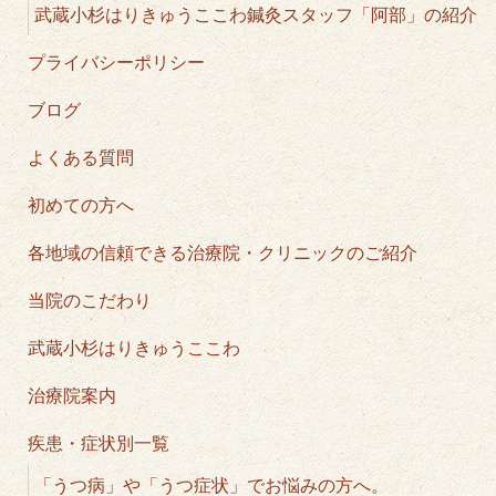
武蔵小杉はりきゅうここわ鍼灸スタッフ「阿部」の紹介
プライバシーポリシー
ブログ
よくある質問
初めての方へ
各地域の信頼できる治療院・クリニックのご紹介
当院のこだわり
武蔵小杉はりきゅうここわ
治療院案内
疾患・症状別一覧
「うつ病」や「うつ症状」でお悩みの方へ。