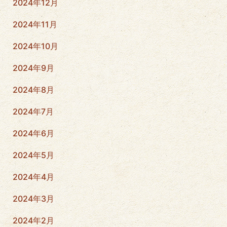
2024年12月
2024年11月
2024年10月
2024年9月
2024年8月
2024年7月
2024年6月
2024年5月
2024年4月
2024年3月
2024年2月