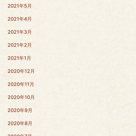
2021年5月
2021年4月
2021年3月
2021年2月
2021年1月
2020年12月
2020年11月
2020年10月
2020年9月
2020年8月