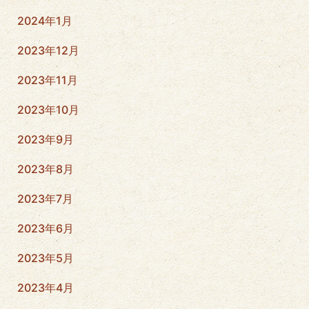
2024年1月
2023年12月
2023年11月
2023年10月
2023年9月
2023年8月
2023年7月
2023年6月
2023年5月
2023年4月