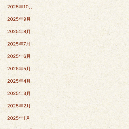
2025年10月
2025年9月
2025年8月
2025年7月
2025年6月
2025年5月
2025年4月
2025年3月
2025年2月
2025年1月