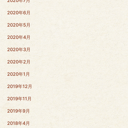
2020年7月
2020年6月
2020年5月
2020年4月
2020年3月
2020年2月
2020年1月
2019年12月
2019年11月
2019年9月
2018年4月