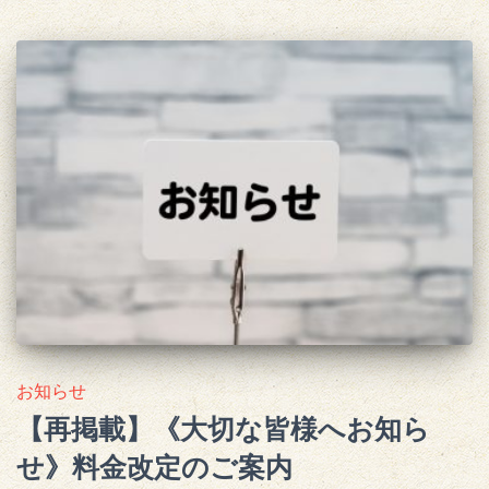
お知らせ
【再掲載】《大切な皆様へお知ら
せ》料金改定のご案内