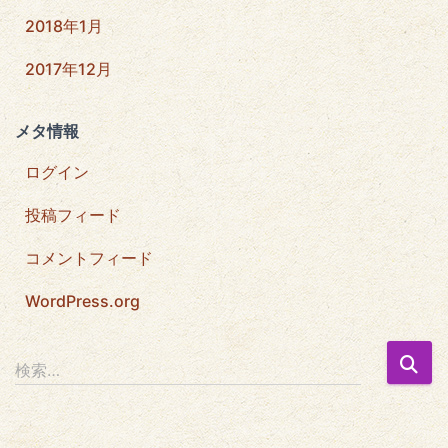
2018年1月
2017年12月
メタ情報
ログイン
投稿フィード
コメントフィード
WordPress.org
検
検索…
索
: